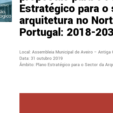
Estratégico para o 
arquitetura no Nor
Portugal: 2018-20
Local: Assembleia Municipal de Aveiro – Antiga 
Data: 31 outubro 2019
Âmbito: Plano Estratégico para o Sector da Arq