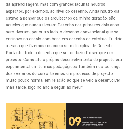
da aprendizagem, mas com grandes lacunas noutros
aspectos, por exemplo, ao nível do desenho. Ainda noutro dia
estava a pensar que os arquitectos da minha geração, são
aqueles que nunca tiveram Desenho nos primeiros dois anos;
nem tiveram, por outro lado, o desenho convencional que se
ensinava na escola com base em desenho de estátua. Eu diria
mesmo que fizemos um curso sem disciplina de Desenho.
Portanto, todo o desenho que se produziu foi sempre em
projecto. Como até o próprio desenvolvimento do projecto era
experimental em termos pedagógicos, também nós, ao longo
dos seis anos do curso, tivemos um processo de projecto
muito pouco normal em relação ao que se veio a desenvolver
mais tarde, logo no ano a seguir ao meu.”