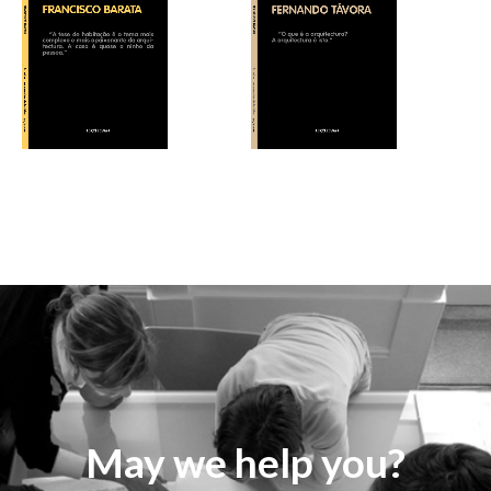
May we help you?