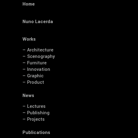
Home
Nuno Lacerda
Works
— Architecture
— Scenography
— Furniture
— Innovation
— Graphic
— Product
News
— Lectures
— Publishing
— Projects
Publications