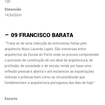
120
Dimensão
14,5x22cm
— 09 FRANCISCO BARATA
“Trata-se de uma colecção de entrevistas feitas pelo
arquitecto Nuno Lacerda Lopes. São conversas entre
arquitectos da Escola do Porto onde se procura compreender
o processo de construção de um ideal de arquitectura, de
profissão, de sociedade e de escola, tendo por base uma
reflexão pessoal e aberta e até esclarecer as inquietações
teóricas e práticas bem como as circunstâncias que
fundamentam a arquitectura portuguesa dos dias de hoje.”
Excerto