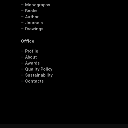
— Monographs
— Books
— Author
— Journals
— Drawings
Office
— Profile
— About
— Awards
— Quality Policy
— Sustainability
— Contacts